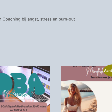
 Coaching bij angst, stress en burn-out
Aanb