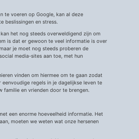
n te voeren op Google, kan al deze
e beslissingen en stress.
kan het nog steeds overweldigend zijn om
eem is dat er gewoon te veel informatie is over
 maar je moet nog steeds proberen de
 social media-sites aan toe, met hun
nieren vinden om hiermee om te gaan zodat
eenvoudige regels in je dagelijkse leven te
 familie en vrienden door te brengen.
met een enorme hoeveelheid informatie. Het
 gaan, moeten we weten wat onze hersenen